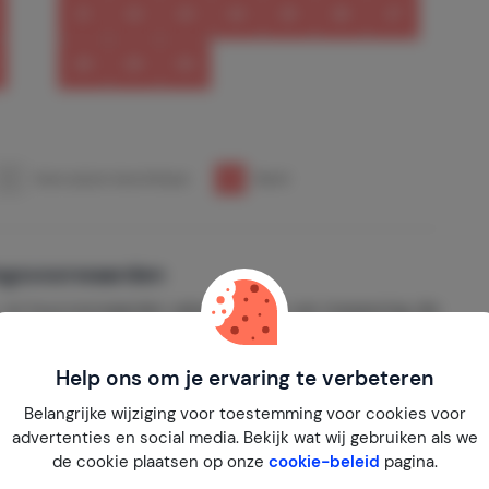
21
22
23
24
25
26
27
28
29
30
1
Geen prijzen beschikbaar
1
Bezet
ringsvoorwaarden
s- en huurvoorwaarden vakantiehuizen van toepassing, die
ing en Betaling:
Help ons om je ervaring te verbeteren
Belangrijke wijziging voor toestemming voor cookies voor
gende kosten berekend:
advertenties en social media. Bekijk wat wij gebruiken als we
de cookie plaatsen op onze
cookie-beleid
pagina.
rsom.