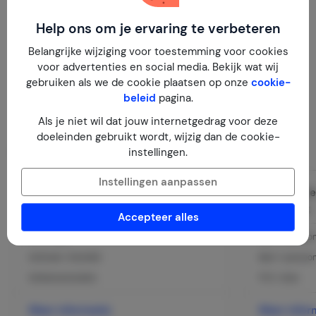
Help ons om je ervaring te verbeteren
Belangrijke wijziging voor toestemming voor cookies
voor advertenties en social media. Bekijk wat wij
gebruiken als we de cookie plaatsen op onze
cookie-
beleid
pagina.
Als je niet wil dat jouw internetgedrag voor deze
doeleinden gebruikt wordt, wijzig dan de cookie-
Indeling
instellingen.
Instellingen aanpassen
Woonkamer
Slaapkamer
Begane grond
1e verdieping
Accepteer alles
PVC-vloer
Bed: 1-persoo
Eethoek / Eettafel
Bed: 1-persoo
Eetkamerstoelen
PVC-vloer
Meer informatie
Meer infor