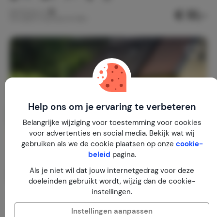
€ 51,-
Nachtprijs v.a.
Per week (7 nachten): € 358,-
Help ons om je ervaring te verbeteren
Belangrijke wijziging voor toestemming voor cookies
voor advertenties en social media. Bekijk wat wij
gebruiken als we de cookie plaatsen op onze
cookie-
beleid
pagina.
Als je niet wil dat jouw internetgedrag voor deze
doeleinden gebruikt wordt, wijzig dan de cookie-
instellingen.
Vakantie Boerderijtje
8,5
Nederland
Drenthe
Diever
Instellingen aanpassen