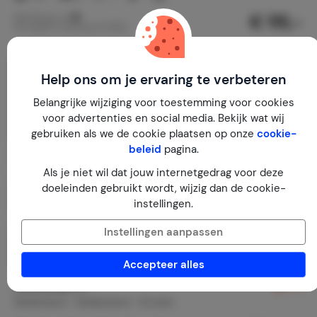
€ 115,-
Nachtprijs v.a.
Per week (7 nachten): € 805,-
Help ons om je ervaring te verbeteren
Belangrijke wijziging voor toestemming voor cookies
voor advertenties en social media. Bekijk wat wij
gebruiken als we de cookie plaatsen op onze
cookie-
beleid
pagina.
Als je niet wil dat jouw internetgedrag voor deze
doeleinden gebruikt wordt, wijzig dan de cookie-
instellingen.
Instellingen aanpassen
Accepteer alles
Veluwerijck 8
9,1
Nederland
Gelderland
Ermelo