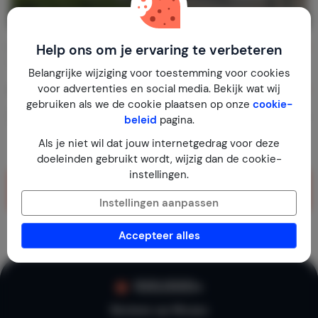
Lidiomar
9,0
Help ons om je ervaring te verbeteren
Nederland
Friesland
Sondel
Belangrijke wijziging voor toestemming voor cookies
voor advertenties en social media. Bekijk wat wij
2-6
3
2
2
reviews
gebruiken als we de cookie plaatsen op onze
cookie-
€ 95,-
Nachtprijs v.a.
beleid
pagina.
Per week (7 nachten): € 665,-
Als je niet wil dat jouw internetgedrag voor deze
doeleinden gebruikt wordt, wijzig dan de cookie-
instellingen.
Bekijk alle vakantiehuizen in Nederland, Friesland,
Sondel
Instellingen aanpassen
Accepteer alles
100.000+
Reviews op Micazu