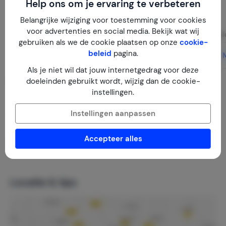
Help ons om je ervaring te verbeteren
€ 200,00
Belangrijke wijziging voor toestemming voor cookies
Per verblijf
voor advertenties en social media. Bekijk wat wij
Betalen bij boeking | verplicht
Betale
gebruiken als we de cookie plaatsen op onze
cookie-
beleid
pagina.
Meer informatie
Als je niet wil dat jouw internetgedrag voor deze
Huisregels
doeleinden gebruikt wordt, wijzig dan de cookie-
instellingen.
Instellingen aanpassen
Huisdieren niet toegestaan
Accepteer alles
Roken niet toegestaan
Locatie & tips