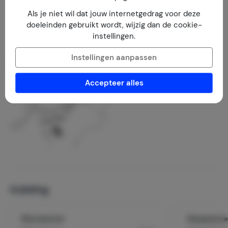
Als je niet wil dat jouw internetgedrag voor deze
doeleinden gebruikt wordt, wijzig dan de cookie-
instellingen.
Instellingen aanpassen
Plattegrond
Accepteer alles
Indeling
Woonkamer
Slaapkamer