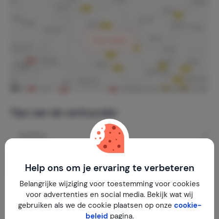
Toon kaart
Tips van de verhuurder
Maak bijvoorbeeld een prachtige stadswandeling onder
Help ons om je ervaring te verbeteren
begeleiding van een gids...
Belangrijke wijziging voor toestemming voor cookies
voor advertenties en social media. Bekijk wat wij
gebruiken als we de cookie plaatsen op onze
cookie-
beleid
pagina.