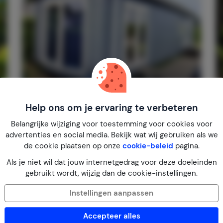
9,1
Chalet Putten
5,4
N
Help ons om je ervaring te verbeteren
Nederland
Gelderland
Putten
N
Belangrijke wijziging voor toestemming voor cookies voor
advertenties en social media. Bekijk wat wij gebruiken als we
ws
1-5
3
1
2
reviews
de cookie plaatsen op onze
cookie-beleid
pagina.
,-
€ 56,-
Nachtprijs v.a.
Na
Per week (7 nachten): € 390,-
Pe
Als je niet wil dat jouw internetgedrag voor deze doeleinden
gebruikt wordt, wijzig dan de cookie-instellingen.
Instellingen aanpassen
Accepteer alles