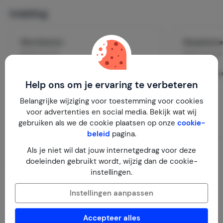
Indeling
Woonkamer
Slaapkame
Begane grond
Begane grond
Bed: 2-persoo
Help ons om je ervaring te verbeteren
Belangrijke wijziging voor toestemming voor cookies
voor advertenties en social media. Bekijk wat wij
gebruiken als we de cookie plaatsen op onze
cookie-
Meer informatie
beleid
pagina.
Als je niet wil dat jouw internetgedrag voor deze
doeleinden gebruikt wordt, wijzig dan de cookie-
Faciliteiten
instellingen.
Type accommodatie
Instellingen aanpassen
Studio
Accepteer alles