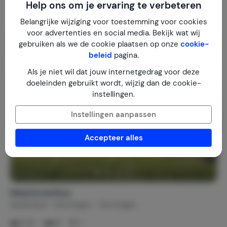
€ 236,-
Nachtprijs v.a.
Help ons om je ervaring te verbeteren
Per week (7 nachten): € 1.650,-
Belangrijke wijziging voor toestemming voor cookies
voor advertenties en social media. Bekijk wat wij
gebruiken als we de cookie plaatsen op onze
cookie-
beleid
pagina.
Als je niet wil dat jouw internetgedrag voor deze
doeleinden gebruikt wordt, wijzig dan de cookie-
instellingen.
Instellingen aanpassen
Accepteer alles
MeerZomerHuis
Nederland
Groningen
Groningen
2-6
3
1