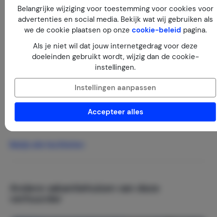
Belangrijke wijziging voor toestemming voor cookies voor
Villa
advertenties en social media. Bekijk wat wij gebruiken als
we de cookie plaatsen op onze
cookie-beleid
pagina.
Woonoppervlakte
Als je niet wil dat jouw internetgedrag voor deze
2
140 m
doeleinden gebruikt wordt, wijzig dan de cookie-
instellingen.
Sport & recreatie
Instellingen aanpassen
Fietsen
Jeu de boules
Accepteer alles
Speeltuin
Wandelen
Watersport
Bekijk alle faciliteiten
Populaire thema's
Kindvriendelijk
Luxe accommodatie
In de natuur
Winkelen
Andere vakantiehuizen van deze
Vakantieparken
Weekendje weg
verhuurder