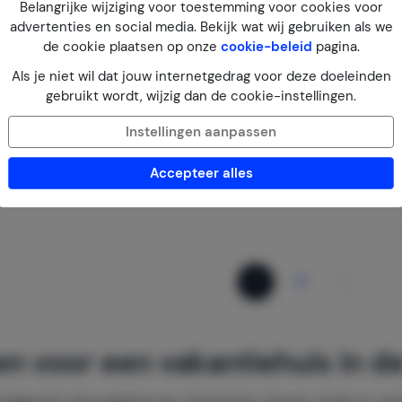
Belangrijke wijziging voor toestemming voor cookies voor
advertenties en social media. Bekijk wat wij gebruiken als we
de cookie plaatsen op onze
cookie-beleid
pagina.
Als je niet wil dat jouw internetgedrag voor deze doeleinden
8,3
't Heeske
gebruikt wordt, wijzig dan de cookie-instellingen.
eek
Nederland
Limburg
Sevenum
Instellingen aanpassen
50
reviews
1-4
2
1
10
€ 115,-
€
Nachtprijs v.a.
Accepteer alles
Per week (7 nachten): € 864,-
1
2
»
n voor een vakantiehuis in 
nggerekt natuurgebied van rivierduinen, bossen, heide en ven