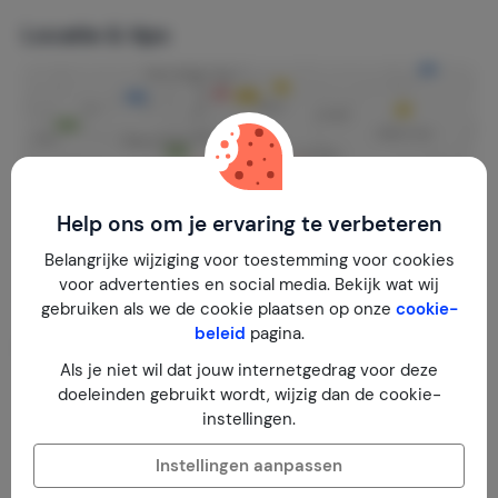
Locatie & tips
Toon kaart
Help ons om je ervaring te verbeteren
Belangrijke wijziging voor toestemming voor cookies
voor advertenties en social media. Bekijk wat wij
gebruiken als we de cookie plaatsen op onze
cookie-
beleid
pagina.
Plattegrond
Als je niet wil dat jouw internetgedrag voor deze
doeleinden gebruikt wordt, wijzig dan de cookie-
instellingen.
Instellingen aanpassen