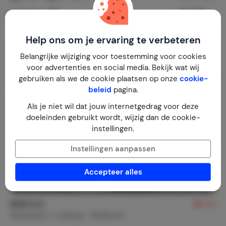
€ 76,-
Nachtprijs v.a.
Per week (7 nachten): € 530,-
Help ons om je ervaring te verbeteren
Belangrijke wijziging voor toestemming voor cookies
voor advertenties en social media. Bekijk wat wij
gebruiken als we de cookie plaatsen op onze
cookie-
beleid
pagina.
Als je niet wil dat jouw internetgedrag voor deze
doeleinden gebruikt wordt, wijzig dan de cookie-
instellingen.
Instellingen aanpassen
Accepteer alles
Bella looi
8,8
Nederland
Limburg
Wellerlooi