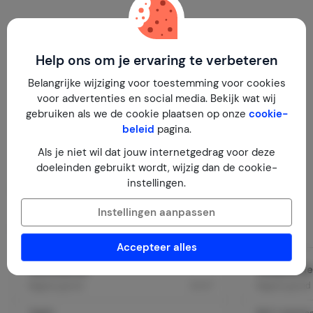
Locatie & tips
Help ons om je ervaring te verbeteren
Belangrijke wijziging voor toestemming voor cookies
voor advertenties en social media. Bekijk wat wij
gebruiken als we de cookie plaatsen op onze
cookie-
Toon kaart
beleid
pagina.
Als je niet wil dat jouw internetgedrag voor deze
doeleinden gebruikt wordt, wijzig dan de cookie-
instellingen.
Instellingen aanpassen
Indeling
Accepteer alles
Woonkamer
Slaapkamer
2
Begane grond
24 m
Begane grond