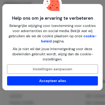
Plattegrond
Help ons om je ervaring te verbeteren
Belangrijke wijziging voor toestemming voor cookies
voor advertenties en social media. Bekijk wat wij
gebruiken als we de cookie plaatsen op onze
cookie-
beleid
pagina.
Als je niet wil dat jouw internetgedrag voor deze
doeleinden gebruikt wordt, wijzig dan de cookie-
instellingen.
Indeling
Instellingen aanpassen
Accepteer alles
Woonkamer
Slaapkamer
Begane grond
1e verdieping
Laminaat
Bed: 1-persoo
Eethoek / Eettafel
Bed: 1-persoo