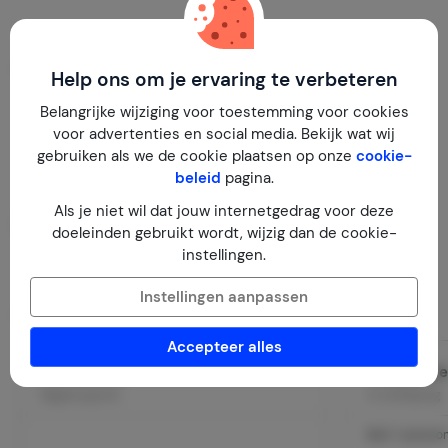
zeer leuk om vanaf het water te bezichtigen (met kano)
Plattegrond
Help ons om je ervaring te verbeteren
Belangrijke wijziging voor toestemming voor cookies
voor advertenties en social media. Bekijk wat wij
gebruiken als we de cookie plaatsen op onze
cookie-
beleid
pagina.
Als je niet wil dat jouw internetgedrag voor deze
doeleinden gebruikt wordt, wijzig dan de cookie-
instellingen.
Instellingen aanpassen
Indeling
Accepteer alles
Woonkamer
Slaapkamer
Begane grond
1e verdieping
Bed: 1-persoo