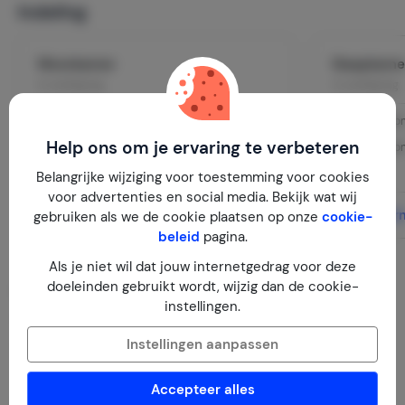
Indeling
Woonkamer
Slaapkamer
1e verdieping
1e verdieping
Laminaat
Bed: 1-persoo
Help ons om je ervaring te verbeteren
Eethoek / Eettafel
Bed: 1-persoo
Eetkamerstoelen (6)
Laminaat
Belangrijke wijziging voor toestemming voor cookies
voor advertenties en social media. Bekijk wat wij
Meer informatie
Meer infor
gebruiken als we de cookie plaatsen op onze
cookie-
beleid
pagina.
Als je niet wil dat jouw internetgedrag voor deze
doeleinden gebruikt wordt, wijzig dan de cookie-
Faciliteiten
instellingen.
Type accommodatie
Instellingen aanpassen
Appartement
Accepteer alles