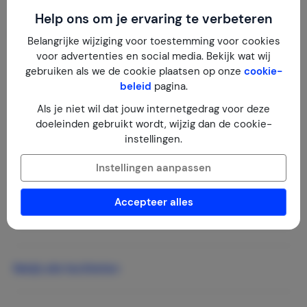
Help ons om je ervaring te verbeteren
Faciliteiten
Belangrijke wijziging voor toestemming voor cookies
voor advertenties en social media. Bekijk wat wij
Type accommodatie
gebruiken als we de cookie plaatsen op onze
cookie-
Appartement
beleid
pagina.
Als je niet wil dat jouw internetgedrag voor deze
Woonoppervlakte
doeleinden gebruikt wordt, wijzig dan de cookie-
instellingen.
2
55 m
Instellingen aanpassen
Sport & recreatie
Accepteer alles
Fietsen
Wandelen
Populaire thema's
Budget
Bekijk alle faciliteiten
Weekendje weg
Zon, zee & strand