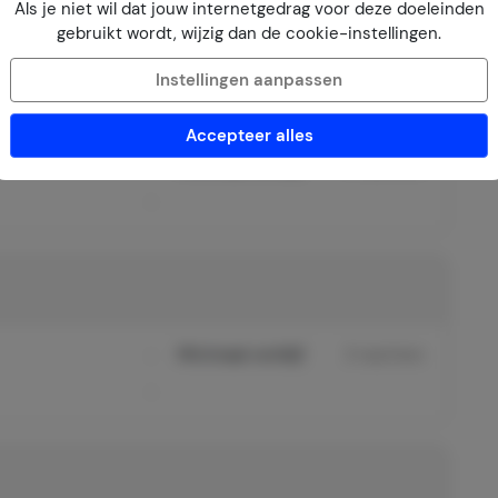
Als je niet wil dat jouw internetgedrag voor deze doeleinden
gebruikt wordt, wijzig dan de cookie-instellingen.
Instellingen aanpassen
Accepteer alles
-
Minimaal verblijf
3 nachten
-
-
Minimaal verblijf
3 nachten
-