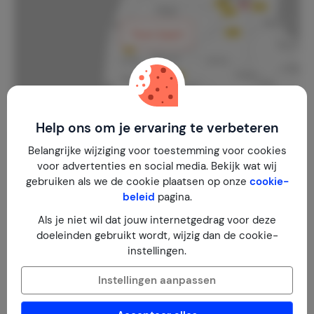
Toon kaart
Help ons om je ervaring te verbeteren
Tips van de verhuurder
Belangrijke wijziging voor toestemming voor cookies
voor advertenties en social media. Bekijk wat wij
gebruiken als we de cookie plaatsen op onze
cookie-
beleid
pagina.
in de bollentijd een must: gratis!
Als je niet wil dat jouw internetgedrag voor deze
doeleinden gebruikt wordt, wijzig dan de cookie-
instellingen.
Instellingen aanpassen