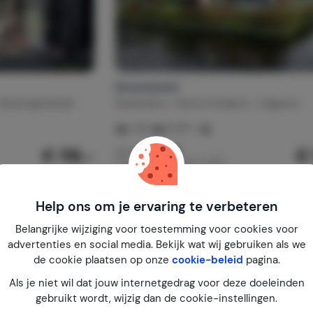
Droomzicht
Boesingheliede
Nederland
Noord-Holland
Uitgeest
1-6
3
1
€ 118,-
€ 
Nachtprijs v.a.
Per week (7 nachten): € 883,-
Help ons om je ervaring te verbeteren
Belangrijke wijziging voor toestemming voor cookies voor
advertenties en social media. Bekijk wat wij gebruiken als we
de cookie plaatsen op onze
cookie-beleid
pagina.
Als je niet wil dat jouw internetgedrag voor deze doeleinden
gebruikt wordt, wijzig dan de cookie-instellingen.