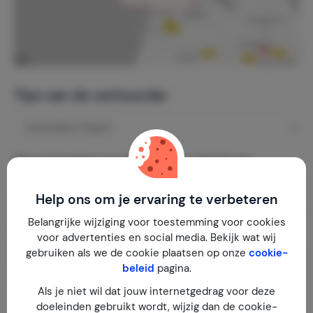
Tips van de verhuurder
Mooie Strandtent op slechts 400 m. Gehele jaar
geopend.
Help ons om je ervaring te verbeteren
Belangrijke wijziging voor toestemming voor cookies
voor advertenties en social media. Bekijk wat wij
gebruiken als we de cookie plaatsen op onze
cookie-
beleid
pagina.
Als je niet wil dat jouw internetgedrag voor deze
doeleinden gebruikt wordt, wijzig dan de cookie-