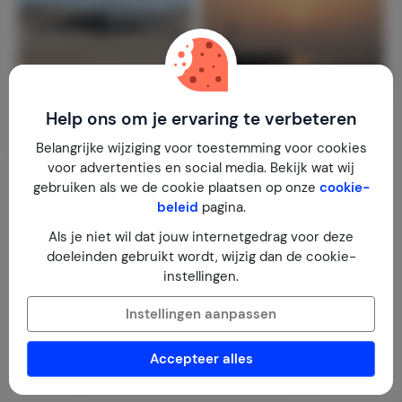
Help ons om je ervaring te verbeteren
Belangrijke wijziging voor toestemming voor cookies
Plattegrond
voor advertenties en social media. Bekijk wat wij
gebruiken als we de cookie plaatsen op onze
cookie-
beleid
pagina.
Als je niet wil dat jouw internetgedrag voor deze
doeleinden gebruikt wordt, wijzig dan de cookie-
instellingen.
Instellingen aanpassen
Accepteer alles
Indeling