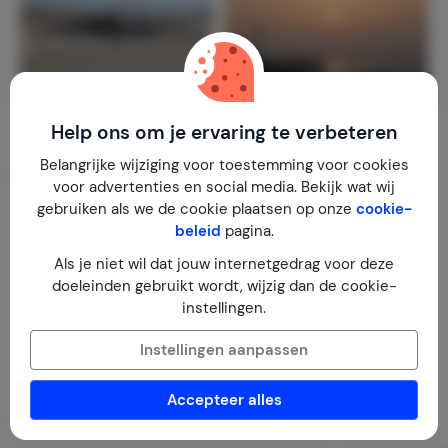
Help ons om je ervaring te verbeteren
Belangrijke wijziging voor toestemming voor cookies
Plattegrond
voor advertenties en social media. Bekijk wat wij
gebruiken als we de cookie plaatsen op onze
cookie-
beleid
pagina.
Als je niet wil dat jouw internetgedrag voor deze
doeleinden gebruikt wordt, wijzig dan de cookie-
instellingen.
Instellingen aanpassen
Accepteer alles
Indeling