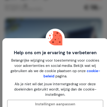
€ 118,-
Nachtprijs v.a.
Per week (7 nachten): € 827,-
Help ons om je ervaring te verbeteren
Belangrijke wijziging voor toestemming voor cookies
voor advertenties en social media. Bekijk wat wij
gebruiken als we de cookie plaatsen op onze
cookie-
beleid
pagina.
Als je niet wil dat jouw internetgedrag voor deze
doeleinden gebruikt wordt, wijzig dan de cookie-
instellingen.
Slapen aan Zee
Nederland
Noord-Holland
Sint Maarten
Instellingen aanpassen