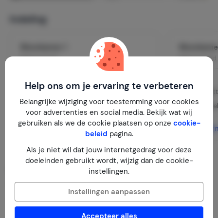
Indeling
Woonkamer 1
Woonkame
Begane grond
Begane grond
Tegels
Tegels
Help ons om je ervaring te verbeteren
Eethoek / Eettafel
Eethoek / Eett
Belangrijke wijziging voor toestemming voor cookies
Eetkamerstoelen (7)
Eetkamerstoel
voor advertenties en social media. Bekijk wat wij
gebruiken als we de cookie plaatsen op onze
cookie-
Meer informatie
Meer infor
beleid
pagina.
Als je niet wil dat jouw internetgedrag voor deze
doeleinden gebruikt wordt, wijzig dan de cookie-
Faciliteiten
instellingen.
Type accommodatie
Instellingen aanpassen
Villa
Accepteer alles