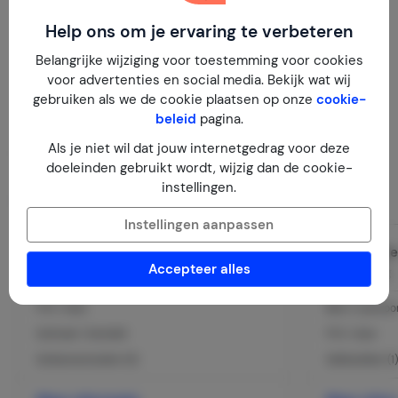
Help ons om je ervaring te verbeteren
Belangrijke wijziging voor toestemming voor cookies
Toon kaart
voor advertenties en social media. Bekijk wat wij
gebruiken als we de cookie plaatsen op onze
cookie-
beleid
pagina.
Als je niet wil dat jouw internetgedrag voor deze
doeleinden gebruikt wordt, wijzig dan de cookie-
instellingen.
Indeling
Instellingen aanpassen
Woonkamer
Slaapkamer
Accepteer alles
2
1e verdieping
15 m
1e verdieping
PVC-vloer
Bed: 2-persoo
Eethoek / Eettafel
PVC-vloer
Eetkamerstoelen (4)
Dekbedden (1)