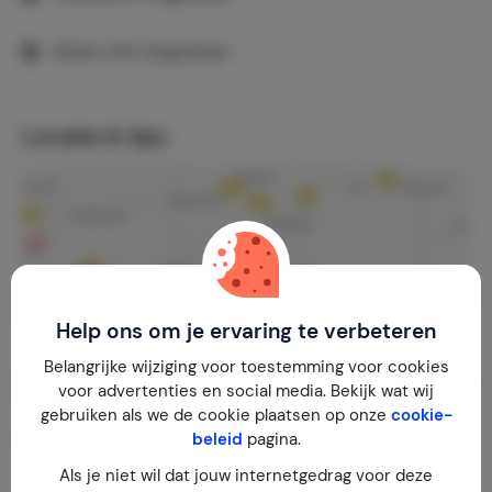
Roken niet toegestaan
Locatie & tips
Toon kaart
Help ons om je ervaring te verbeteren
Belangrijke wijziging voor toestemming voor cookies
voor advertenties en social media. Bekijk wat wij
gebruiken als we de cookie plaatsen op onze
cookie-
beleid
pagina.
Tips van de verhuurder
Als je niet wil dat jouw internetgedrag voor deze