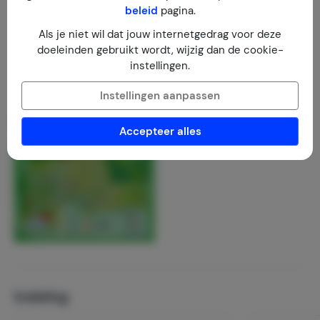
beleid
pagina.
Als je niet wil dat jouw internetgedrag voor deze
doeleinden gebruikt wordt, wijzig dan de cookie-
instellingen.
Instellingen aanpassen
Plattegrond
Accepteer alles
Indeling