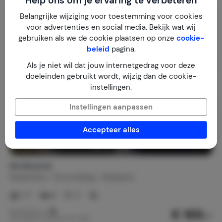
Help ons om je ervaring te verbeteren
Belangrijke wijziging voor toestemming voor cookies
voor advertenties en social media. Bekijk wat wij
gebruiken als we de cookie plaatsen op onze
cookie-
beleid
pagina.
Als je niet wil dat jouw internetgedrag voor deze
doeleinden gebruikt wordt, wijzig dan de cookie-
instellingen.
Instellingen aanpassen
Accepteer alles
De Skuorre
Nederland
Terschelling
Midsland
1-7
4
2
€ 169,-
Nachtprijs v.a.
Per week (7 nachten): € 1.184,-