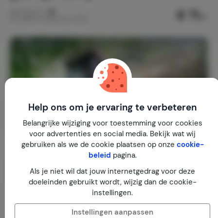
€ 71,-
Nachtprijs v.a.
Per week (7 nachten): € 500,-
Help ons om je ervaring te verbeteren
Belangrijke wijziging voor toestemming voor cookies
voor advertenties en social media. Bekijk wat wij
gebruiken als we de cookie plaatsen op onze
cookie-
beleid
pagina.
Als je niet wil dat jouw internetgedrag voor deze
doeleinden gebruikt wordt, wijzig dan de cookie-
instellingen.
Vakantiehuisje aan weiland
Nederland
Utrecht
Soest
Instellingen aanpassen