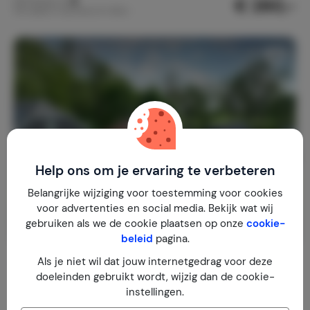
€ 260,-
Nachtprijs v.a.
Per week (7 nachten): € 1.820,-
Help ons om je ervaring te verbeteren
Belangrijke wijziging voor toestemming voor cookies
voor advertenties en social media. Bekijk wat wij
gebruiken als we de cookie plaatsen op onze
cookie-
beleid
pagina.
Als je niet wil dat jouw internetgedrag voor deze
Olga’s Datsja
doeleinden gebruikt wordt, wijzig dan de cookie-
Nederland
Gelderland
Culemborg
instellingen.
1-5
2
1