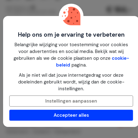
€ 164,-
Nachtprijs v.a.
Per week (7 nachten): € 1.145,-
Help ons om je ervaring te verbeteren
Belangrijke wijziging voor toestemming voor cookies
voor advertenties en social media. Bekijk wat wij
gebruiken als we de cookie plaatsen op onze
cookie-
beleid
pagina.
Als je niet wil dat jouw internetgedrag voor deze
doeleinden gebruikt wordt, wijzig dan de cookie-
instellingen.
Instellingen aanpassen
Accepteer alles
Vakantievilla in Zeeland
8,9
Nederland
Zeeland
Kamperland