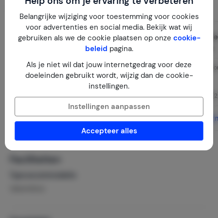
Help ons om je ervaring te verbeteren
Indeling
Belangrijke wijziging voor toestemming voor cookies
voor advertenties en social media. Bekijk wat wij
Woonkamer
Slaapkamer
gebruiken als we de cookie plaatsen op onze
cookie-
beleid
pagina.
Begane grond
1e verdieping
Als je niet wil dat jouw internetgedrag voor deze
Laminaat
Bed: 2-persoo
doeleinden gebruikt wordt, wijzig dan de cookie-
Eethoek / Eettafel
Laminaat
instellingen.
Eetkamerstoelen (6)
Dekbedden (2
Instellingen aanpassen
Meer informatie
Meer infor
Accepteer alles
Faciliteiten
Type accommodatie
Vakantiehuis