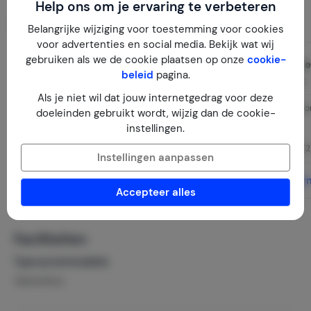
Help ons om je ervaring te verbeteren
Indeling
Belangrijke wijziging voor toestemming voor cookies
voor advertenties en social media. Bekijk wat wij
gebruiken als we de cookie plaatsen op onze
cookie-
Woonkamer
Slaapkamer
beleid
pagina.
Begane grond
1e verdieping
Als je niet wil dat jouw internetgedrag voor deze
Tegels
Bed: 2-persoo
doeleinden gebruikt wordt, wijzig dan de cookie-
instellingen.
Eethoek / Eettafel
PVC-vloer
Eetkamerstoelen (5)
Dekbedden (2
Instellingen aanpassen
Meer informatie
Meer infor
Accepteer alles
Faciliteiten
Type accommodatie
Vakantiehuis