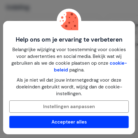
Indeling
Woonkamer
Slaapkamer
2e verdieping
2e verdieping
Help ons om je ervaring te verbeteren
Bed: 2-persoo
Belangrijke wijziging voor toestemming voor cookies
voor advertenties en social media. Bekijk wat wij
gebruiken als we de cookie plaatsen op onze
cookie-
beleid
pagina.
Faciliteiten
Als je niet wil dat jouw internetgedrag voor deze
doeleinden gebruikt wordt, wijzig dan de cookie-
Type accommodatie
instellingen.
Appartement
Instellingen aanpassen
Energielabel
Accepteer alles
A++