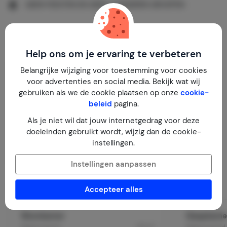
GEEN FEESTEN EN GEEN JONGEREN GROEPEN
Locatie & tips
Help ons om je ervaring te verbeteren
Belangrijke wijziging voor toestemming voor cookies
voor advertenties en social media. Bekijk wat wij
gebruiken als we de cookie plaatsen op onze
cookie-
beleid
pagina.
Toon kaart
Als je niet wil dat jouw internetgedrag voor deze
doeleinden gebruikt wordt, wijzig dan de cookie-
instellingen.
Instellingen aanpassen
Indeling
Accepteer alles
Woonkamer
Slaapkamer
2