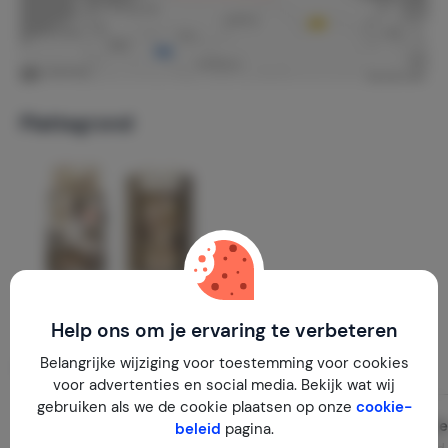
Huurder ontvangt hiervan een aanvullende (credit)nota.
Plattegrond
Help ons om je ervaring te verbeteren
Belangrijke wijziging voor toestemming voor cookies
Indeling
voor advertenties en social media. Bekijk wat wij
gebruiken als we de cookie plaatsen op onze
cookie-
Woonkamer
Slaapkamer
beleid
pagina.