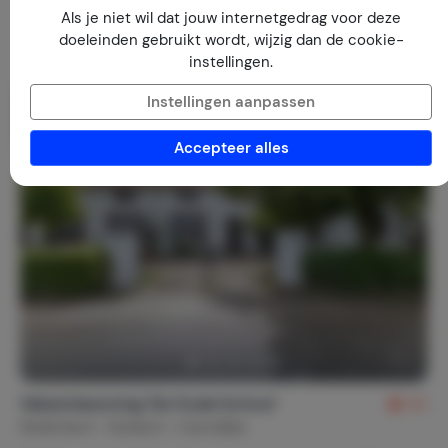
Als je niet wil dat jouw internetgedrag voor deze
€ 132,-
Nachtprijs v.a.
doeleinden gebruikt wordt, wijzig dan de cookie-
Per week (7 nachten): € 924,-
instellingen.
Instellingen aanpassen
Accepteer alles
Vakantiewoning 'De Oude School'
9,1
Nederland
Zeeland
IJzendijke