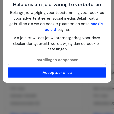
Help ons om je ervaring te verbeteren
Belangrijke wijziging voor toestemming voor cookies
voor advertenties en social media. Bekijk wat wij
Toon kaart
gebruiken als we de cookie plaatsen op onze
cookie-
beleid
pagina.
Als je niet wil dat jouw internetgedrag voor deze
doeleinden gebruikt wordt, wijzig dan de cookie-
instellingen.
Indeling
Instellingen aanpassen
Woonkamer
Accepteer alles
Slaapkamer
2
Begane grond
20 m
Begane grond
PVC-vloer
Bed: Lits-jum
Eethoek / Eettafel
PVC-vloer
Eetkamerstoelen (6)
Dekbedden (1)