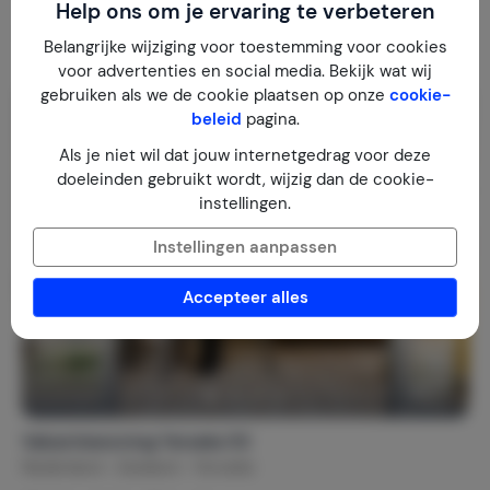
Help ons om je ervaring te verbeteren
€ 109,-
Nachtprijs v.a.
Per week (7 nachten): € 762,-
Belangrijke wijziging voor toestemming voor cookies
voor advertenties en social media. Bekijk wat wij
gebruiken als we de cookie plaatsen op onze
cookie-
beleid
pagina.
Als je niet wil dat jouw internetgedrag voor deze
doeleinden gebruikt wordt, wijzig dan de cookie-
instellingen.
Instellingen aanpassen
Accepteer alles
Vakantiewoning Yerseke 53
Nederland
Zeeland
Yerseke