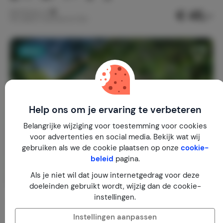
€ 45,-
Nachtprijs v.a.
Per week (7 nachten): € 315,-
Nieuw
Help ons om je ervaring te verbeteren
Belangrijke wijziging voor toestemming voor cookies
voor advertenties en social media. Bekijk wat wij
gebruiken als we de cookie plaatsen op onze
cookie-
beleid
pagina.
Als je niet wil dat jouw internetgedrag voor deze
doeleinden gebruikt wordt, wijzig dan de cookie-
instellingen.
Buladeifi, The Green Flamingo
Curaçao
Banda Abou (west)
Sint Willibrordus
Instellingen aanpassen