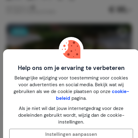
€ 95,-
Nachtprijs v.a.
Per week (7 nachten): € 665,-
Nieuw
Help ons om je ervaring te verbeteren
Belangrijke wijziging voor toestemming voor cookies
voor advertenties en social media. Bekijk wat wij
gebruiken als we de cookie plaatsen op onze
cookie-
beleid
pagina.
Als je niet wil dat jouw internetgedrag voor deze
doeleinden gebruikt wordt, wijzig dan de cookie-
instellingen.
Sarah's House
Spanje
Costa Blanca
Benitachell
Instellingen aanpassen