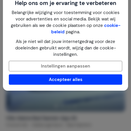
Help ons om je ervaring te verbeteren
€ 152,-
Nachtprijs v.a.
Per week (7 nachten): € 1.063,-
Belangrijke wijziging voor toestemming voor cookies
voor advertenties en social media. Bekijk wat wij
gebruiken als we de cookie plaatsen op onze
cookie-
Last minute
beleid
pagina.
Als je niet wil dat jouw internetgedrag voor deze
doeleinden gebruikt wordt, wijzig dan de cookie-
instellingen.
Instellingen aanpassen
Accepteer alles
Villa Valerie Bad Gastein App 4A
Oostenrijk
Salzburgerland
Bad Gastein