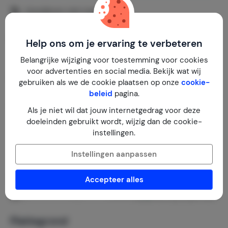
Huisdieren niet toegestaan
Roken niet toegestaan
Help ons om je ervaring te verbeteren
Belangrijke wijziging voor toestemming voor cookies
voor advertenties en social media. Bekijk wat wij
Locatie & tips
gebruiken als we de cookie plaatsen op onze
cookie-
beleid
pagina.
Als je niet wil dat jouw internetgedrag voor deze
doeleinden gebruikt wordt, wijzig dan de cookie-
instellingen.
Toon kaart
Instellingen aanpassen
Accepteer alles
Plattegrond