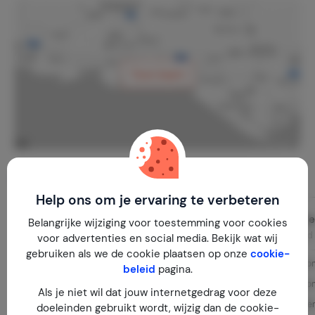
Toon kaart
Indeling
Help ons om je ervaring te verbeteren
Woonkamer
Slaapkame
Belangrijke wijziging voor toestemming voor cookies
2
Begane grond
38 m
Begane grond
voor advertenties en social media. Bekijk wat wij
gebruiken als we de cookie plaatsen op onze
cookie-
Tegels
Bed: 1-persoo
beleid
pagina.
Airconditioning
Bed: 1-persoo
Als je niet wil dat jouw internetgedrag voor deze
Ventilator
Kledingkast(en
doeleinden gebruikt wordt, wijzig dan de cookie-