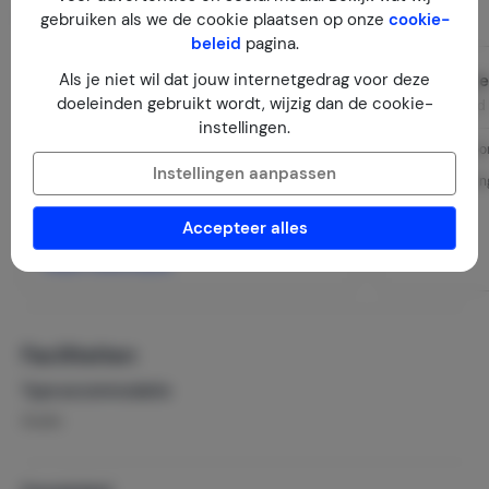
Indeling
gebruiken als we de cookie plaatsen op onze
cookie-
beleid
pagina.
Als je niet wil dat jouw internetgedrag voor deze
Woonkamer
Slaapkame
doeleinden gebruikt wordt, wijzig dan de cookie-
Begane grond
Begane grond
instellingen.
Airconditioning
Bed: 2-persoo
Instellingen aanpassen
Eethoek / Eettafel
Airconditionin
Eetkamerstoelen
Accepteer alles
Meer informatie
Faciliteiten
Type accommodatie
Studio