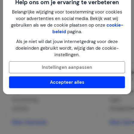
Help ons om je ervaring te verbeteren
Toon kaart
Belangrijke wijziging voor toestemming voor cookies
voor advertenties en social media. Bekijk wat wij
gebruiken als we de cookie plaatsen op onze
cookie-
beleid
pagina.
Als je niet wil dat jouw internetgedrag voor deze
doeleinden gebruikt wordt, wijzig dan de cookie-
Indeling
instellingen.
Instellingen aanpassen
Woonkamer
Slaapkamer
2
Begane grond
75 m
Begane grond
Accepteer alles
Tegels
Bed: King-siz
Airconditioning
Tegels
Ventilator
Kledingkast(en
Meer informatie
Meer infor