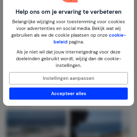
Toon kaart
Help ons om je ervaring te verbeteren
Belangrijke wijziging voor toestemming voor cookies
voor advertenties en social media. Bekijk wat wij
gebruiken als we de cookie plaatsen op onze
cookie-
beleid
pagina.
Als je niet wil dat jouw internetgedrag voor deze
Tips van de verhuurder
doeleinden gebruikt wordt, wijzig dan de cookie-
instellingen.
Instellingen aanpassen
In onze zoals wij zeggen "voortuin" is het heerlijk
wandelen, dalen, klimmen en struinen door de duinen.
Accepteer alles
Met natuurlijk het prachtige uitzicht over de oceaan.
Komt u ook...